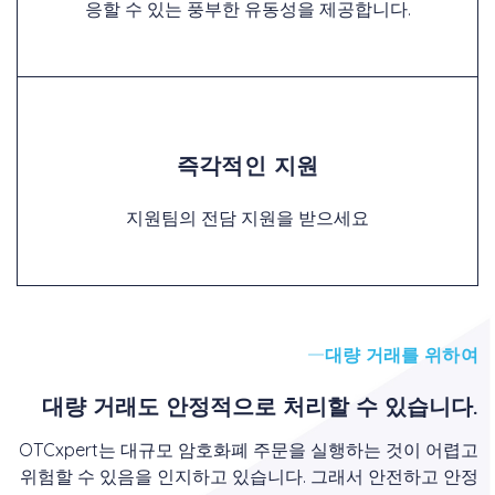
응할 수 있는 풍부한 유동성을 제공합니다.
즉각적인 지원
지원팀의 전담 지원을 받으세요
대량 거래를 위하여
대량 거래도 안정적으로 처리할 수 있습니다.
OTCxpert는 대규모 암호화폐 주문을 실행하는 것이 어렵고
위험할 수 있음을 인지하고 있습니다. 그래서 안전하고 안정