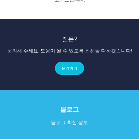
질문?
문의해 주세요. 도움이 될 수 있도록 최선을 다하겠습니다!
문의하기
블로그
블로그 최신 정보