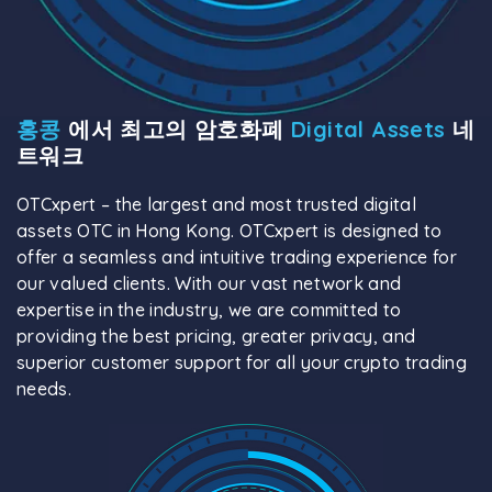
홍콩
에서 최고의 암호화폐
Digital Assets
네
트워크
OTCxpert – the largest and most trusted digital
assets OTC in Hong Kong. OTCxpert is designed to
offer a seamless and intuitive trading experience for
our valued clients. With our vast network and
expertise in the industry, we are committed to
providing the best pricing, greater privacy, and
superior customer support for all your crypto trading
needs.