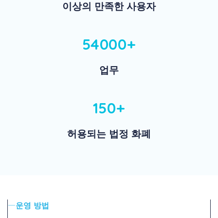
이상의 만족한 사용자
54000+
업무
150+
허용되는 법정 화폐
운영 방법