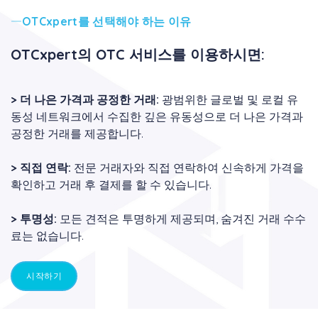
OTCxpert를 선택해야 하는 이유
OTCxpert의 OTC 서비스를 이용하시면:
>
더 나은 가격과 공정한 거래:
광범위한 글로벌 및 로컬 유
동성 네트워크에서 수집한 깊은 유동성으로 더 나은 가격과
공정한 거래를 제공합니다.
>
직접 연락:
전문 거래자와 직접 연락하여 신속하게 가격을
확인하고 거래 후 결제를 할 수 있습니다.
>
투명성:
모든 견적은 투명하게 제공되며, 숨겨진 거래 수수
료는 없습니다.
시작하기