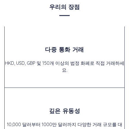
우리의 장점
다중 통화 거래
HKD, USD, GBP 및 150개 이상의 법정 화폐로 직접 거래하세
요.
깊은 유동성
10,000 달러부터 1000만 달러까지 다양한 거래 규모를 대