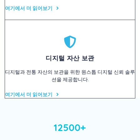
여기에서 더 읽어보기
디지털 자산 보관
디지털과 전통 자산의 보관을 위한 원스톱 디지털 신뢰 솔루
션을 제공합니다.
여기에서 더 읽어보기
12500+