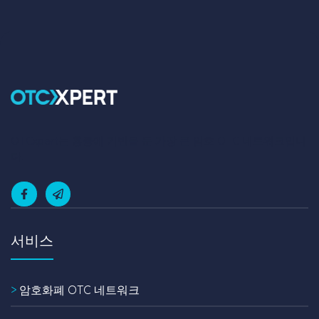
OTCxpert는 홍콩에 기반을 둔 가장 큰 암호 OTC 네트워크입니
다.
서비스
>
암호화폐 OTC 네트워크