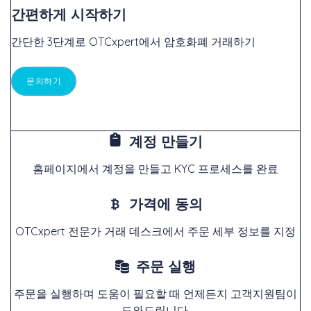
간편하게 시작하기
간단한 3단계로 OTCxpert에서 암호화폐 거래하기
문의하기
계정 만들기
홈페이지에서 계정을 만들고 KYC 프로세스를 완료
가격에 동의
OTCxpert 전문가 거래 데스크에서 주문 세부 정보를 지정
주문 실행
주문을 실행하며 도움이 필요할 때 언제든지 고객지원팀이
도와드립니다.