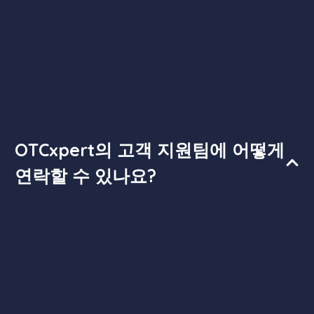
OTCxpert는 방대한 유동성 공급자 네트워크를 보유하고
있어 경쟁력 있는 가격을 제공할 수 있습니다. 또한 시장을
지속적으로 모니터링하여 가격이 최신이고 공정한지 확인
합니다. 이를 통해 고객님에게 최상의 가격을 보장합니다.
OTCxpert의 고객 지원팀에 어떻게
연락할 수 있나요?
이메일 또는 전화로 OTCxpert의 고객 지원팀에 문의하실
수 있습니다. 24시간 365일 언제든지 궁금한 점이나 걱정
사항이 있으시면 친절하고 신속하게 도와드리겠습니다.