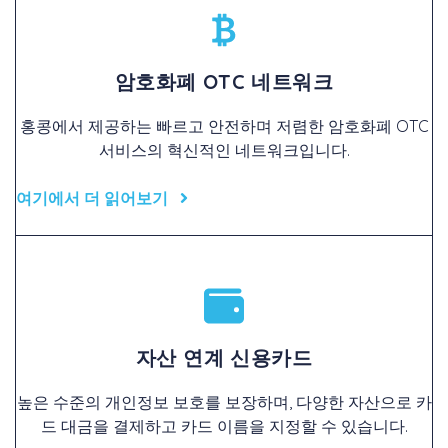
암호화폐 OTC 네트워크
홍콩에서 제공하는 빠르고 안전하며 저렴한 암호화폐 OTC
서비스의 혁신적인 네트워크입니다.
여기에서 더 읽어보기
자산 연계 신용카드
높은 수준의 개인정보 보호를 보장하며, 다양한 자산으로 카
드 대금을 결제하고 카드 이름을 지정할 수 있습니다.