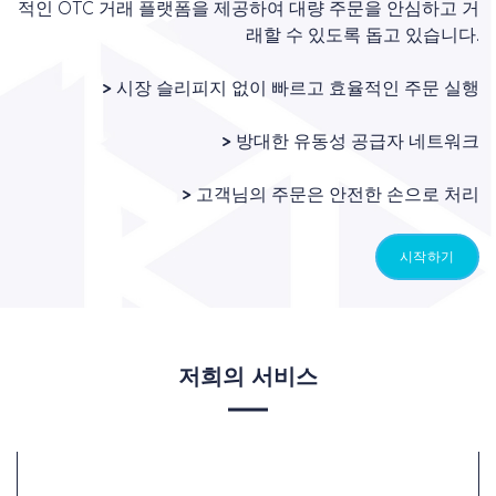
적인 OTC 거래 플랫폼을 제공하여 대량 주문을 안심하고 거
래할 수 있도록 돕고 있습니다.
>
시장 슬리피지 없이 빠르고 효율적인 주문 실행
>
방대한 유동성 공급자 네트워크
>
고객님의 주문은 안전한 손으로 처리
시작하기
저희의 서비스