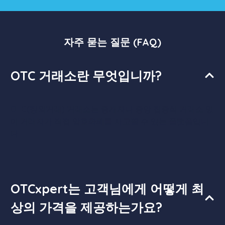
자주 묻는 질문 (FAQ)
OTC 거래소란 무엇입니까?
OTC(장외거래) 거래소는 중개자나 중앙 집중식 거래소 없
이 거래자가 직접 암호화폐를 사고팔 수 있는 플랫폼입니
다.
OTCxpert는 고객님에게 어떻게 최
상의 가격을 제공하는가요?