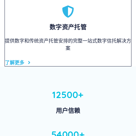
数字资产托管
提供数字和传统资产托管安排的完整一站式数字信托解决方
案
了解更多
12500+
用户信赖
54000+