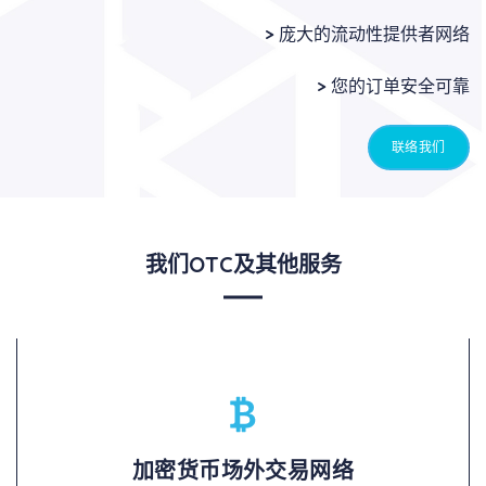
>
庞大的流动性提供者网络
>
您的订单安全可靠
联络我们
我们OTC及其他服务
加密货币场外交易网络