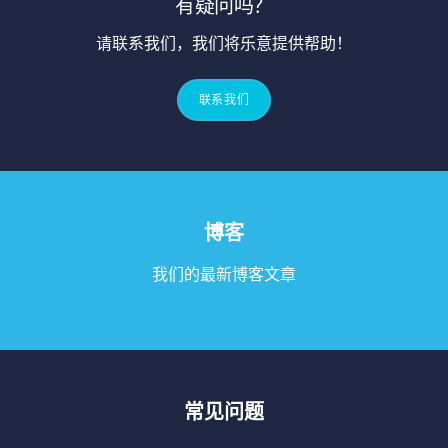
有疑问吗？
请联系我们，我们将乐意提供帮助！
联系我们
博客
我们的最新博客文章
常见问题