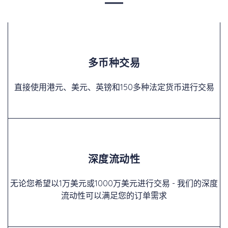
多币种交易
直接使用港元、美元、英镑和150多种法定货币进行交易
深度流动性
无论您希望以1万美元或1000万美元进行交易 - 我们的深度
流动性可以满足您的订单需求