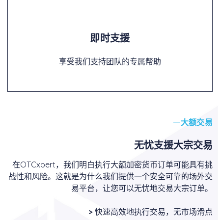
即时支援
享受我们支持团队的专属帮助
大额交易
无忧支援大宗交易
在OTCxpert，我们明白执行大额加密货币订单可能具有挑
战性和风险。这就是为什么我们提供一个安全可靠的场外交
易平台，让您可以无忧地交易大宗订单。
>
快速高效地执行交易，无市场滑点