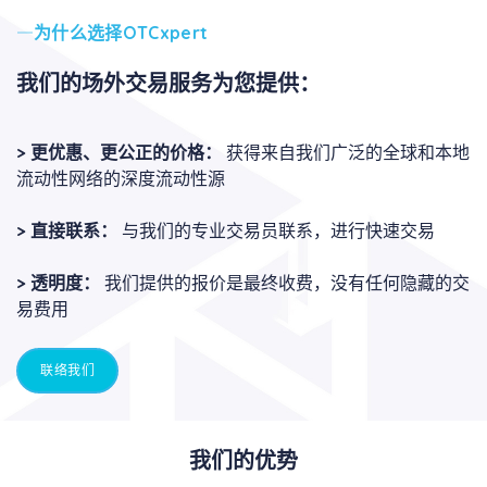
为什么选择OTCxpert
我们的场外交易服务为您提供：
>
更优惠、更公正的价格：
获得来自我们广泛的全球和本地
流动性网络的深度流动性源
>
直接联系：
与我们的专业交易员联系，进行快速交易
>
透明度：
我们提供的报价是最终收费，没有任何隐藏的交
易费用
联络我们
我们的优势