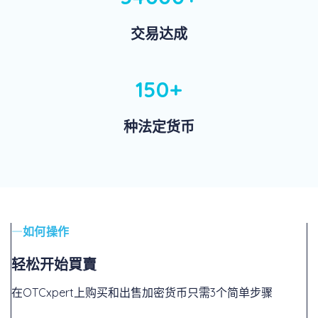
交易达成
150+
种法定货币
如何操作
轻松开始買賣
在OTCxpert上购买和出售加密货币只需3个简单步骤