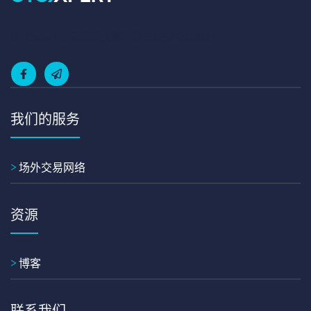
OTCxpert 是香港最大数字货币场外交易网络
我们的服务
>
场外交易网络
资源
>
博客
联系我们