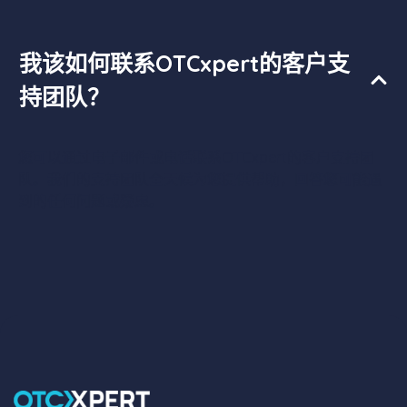
我该如何联系OTCxpert的客户支
持团队？
您可以通过电子邮件或电话联系OTCxpert的客户支持团
队。我们的支持团队全天候为您提供帮助，回答您可能遇
到的任何问题或疑虑。