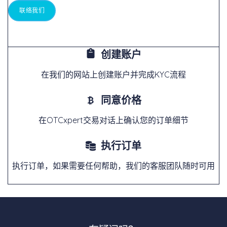
联络我们
创建账户
在我们的网站上创建账户并完成KYC流程
同意价格
在OTCxpert交易对话上确认您的订单细节
执行订单
执行订单，如果需要任何帮助，我们的客服团队随时可用