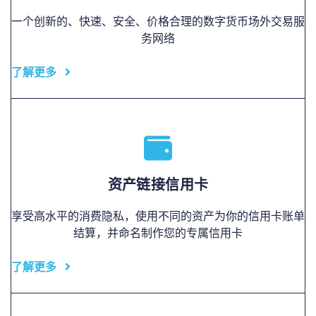
一个创新的、快速、安全、价格合理的数字货币场外交易服
务网络
了解更多
资产链接信用卡
享受高水平的消费隐私，使用不同的资产为你的信用卡账单
结算，并命名制作您的专属信用卡
了解更多