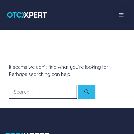
Nothing Found
It seems we can’t find what you’re looking for.
Perhaps searching can help.