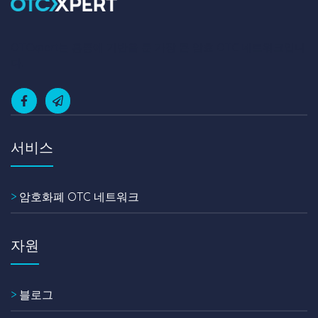
OTCxpert는 홍콩에 기반을 둔 가장 큰 암호 OTC 네트워크입니
다.
서비스
>
암호화폐 OTC 네트워크
자원
>
블로그