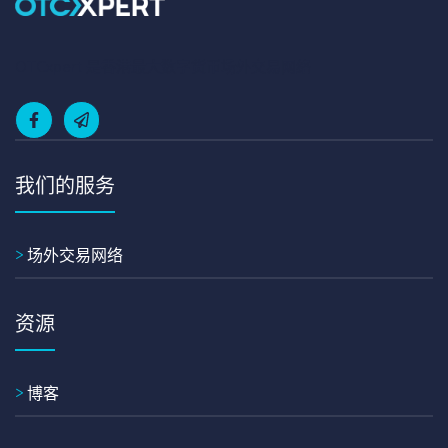
OTCxpert 是香港最大数字货币场外交易网络
我们的服务
>
场外交易网络
资源
>
博客