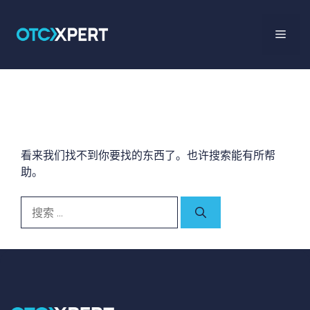
什么也没找到
看来我们找不到你要找的东西了。也许搜索能有所帮
助。